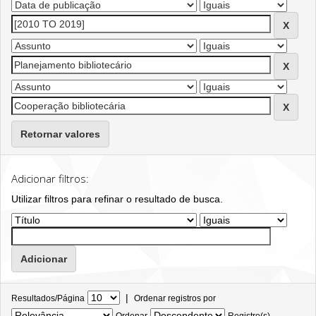
Retornar valores
Adicionar filtros:
Utilizar filtros para refinar o resultado de busca.
|
Resultados/Página
Ordenar registros por