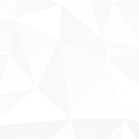
Sobre