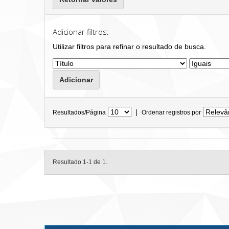
Adicionar filtros:
Utilizar filtros para refinar o resultado de busca.
|
Resultados/Página
Ordenar registros por
Resultado 1-1 de 1.