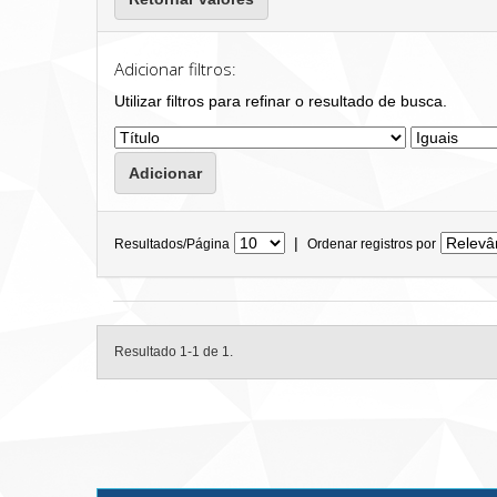
Adicionar filtros:
Utilizar filtros para refinar o resultado de busca.
|
Resultados/Página
Ordenar registros por
Resultado 1-1 de 1.