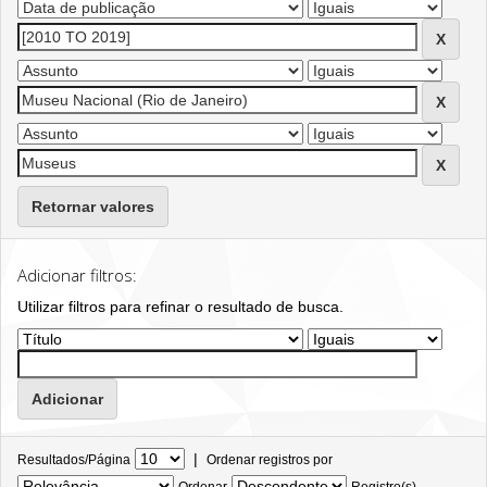
Retornar valores
Adicionar filtros:
Utilizar filtros para refinar o resultado de busca.
|
Resultados/Página
Ordenar registros por