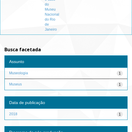
do
Museu
Nacional
do Rio
de
Janeiro
Busca facetada
Assunto
Museologia
1
Museus
1
Data de publicação
2018
1