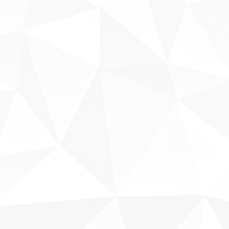
Sobre