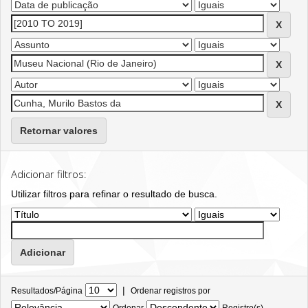
Retornar valores
Adicionar filtros:
Utilizar filtros para refinar o resultado de busca.
|
Resultados/Página
Ordenar registros por