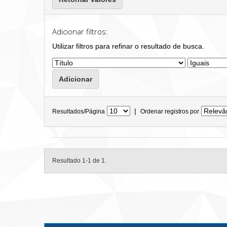
Adicionar filtros:
Utilizar filtros para refinar o resultado de busca.
|
Resultados/Página
Ordenar registros por
Resultado 1-1 de 1.