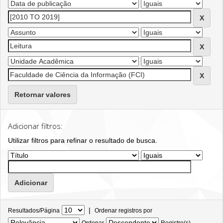
Retornar valores
Adicionar filtros:
Utilizar filtros para refinar o resultado de busca.
|
Resultados/Página
Ordenar registros por