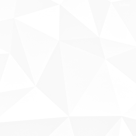
Sobre