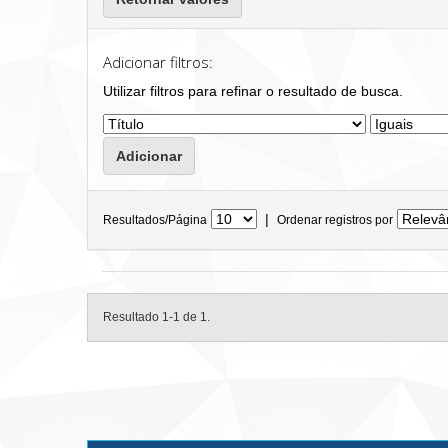
Adicionar filtros:
Utilizar filtros para refinar o resultado de busca.
|
Resultados/Página
Ordenar registros por
Resultado 1-1 de 1.