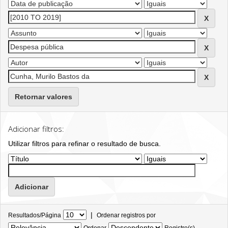
Retornar valores
Adicionar filtros:
Utilizar filtros para refinar o resultado de busca.
|
Resultados/Página
Ordenar registros por