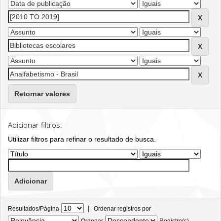
Retornar valores
Adicionar filtros:
Utilizar filtros para refinar o resultado de busca.
|
Resultados/Página
Ordenar registros por