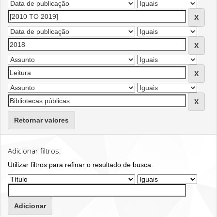
Retornar valores
Adicionar filtros:
Utilizar filtros para refinar o resultado de busca.