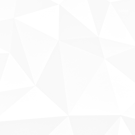
Sobre