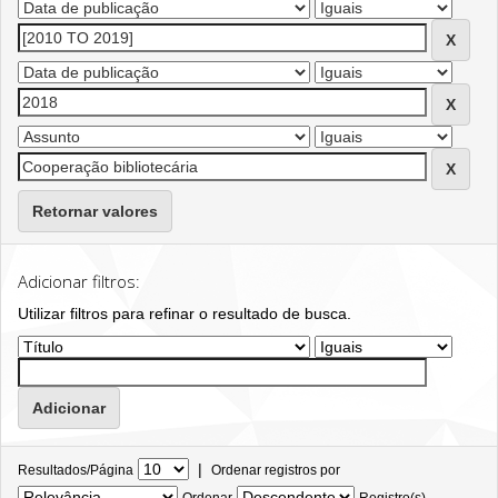
Retornar valores
Adicionar filtros:
Utilizar filtros para refinar o resultado de busca.
|
Resultados/Página
Ordenar registros por