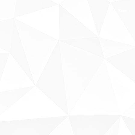
Sobre