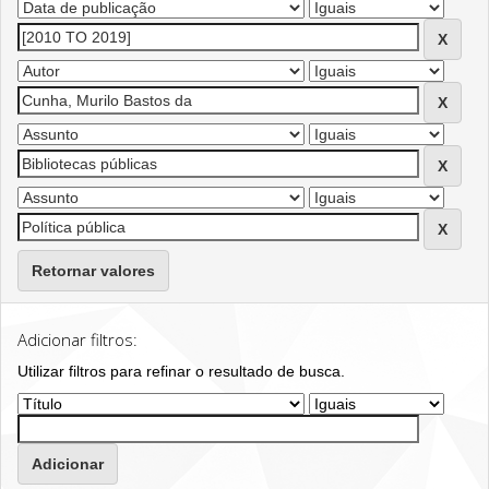
Retornar valores
Adicionar filtros:
Utilizar filtros para refinar o resultado de busca.