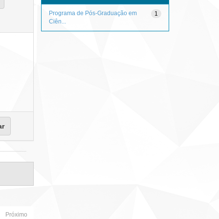
Programa de Pós-Graduação em
1
Ciên...
Próximo