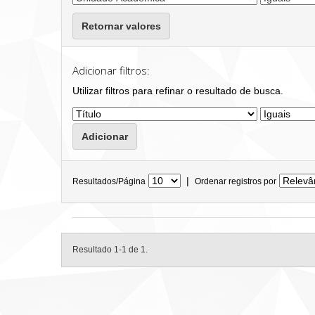
Retornar valores
Adicionar filtros:
Utilizar filtros para refinar o resultado de busca.
|
Resultados/Página
Ordenar registros por
Resultado 1-1 de 1.