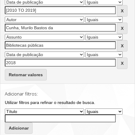
Retornar valores
Adicionar filtros:
Utilizar filtros para refinar o resultado de busca.