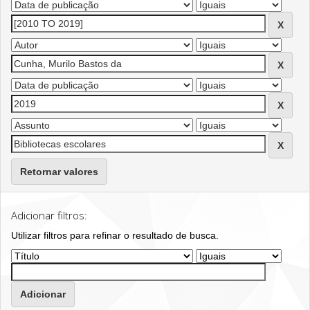
Retornar valores
Adicionar filtros:
Utilizar filtros para refinar o resultado de busca.