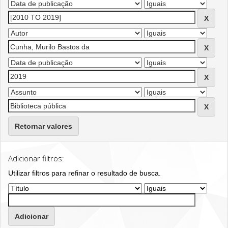
Retornar valores
Adicionar filtros:
Utilizar filtros para refinar o resultado de busca.