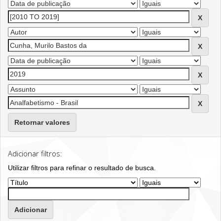
Retornar valores
Adicionar filtros:
Utilizar filtros para refinar o resultado de busca.