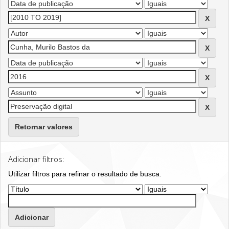
Retornar valores
Adicionar filtros:
Utilizar filtros para refinar o resultado de busca.