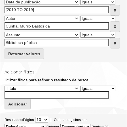
Retornar valores
Adicionar filtros:
Utilizar filtros para refinar o resultado de busca.
|
Resultados/Página
Ordenar registros por