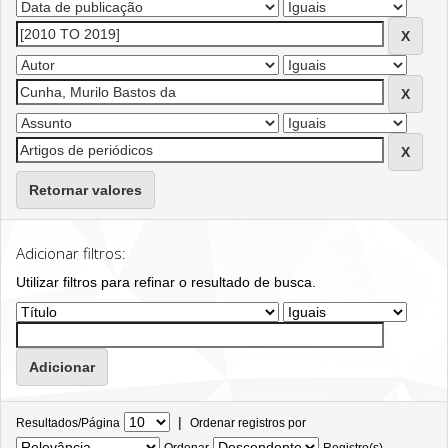
Retornar valores
Adicionar filtros:
Utilizar filtros para refinar o resultado de busca.
|
Resultados/Página
Ordenar registros por