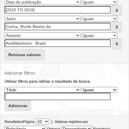
Retornar valores
Adicionar filtros:
Utilizar filtros para refinar o resultado de busca.
|
Resultados/Página
Ordenar registros por