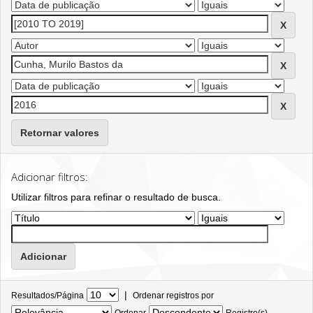
Retornar valores
Adicionar filtros:
Utilizar filtros para refinar o resultado de busca.
|
Resultados/Página
Ordenar registros por