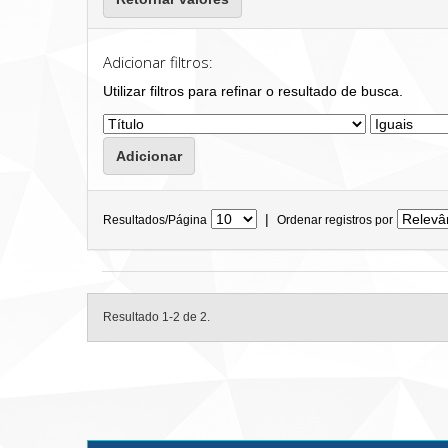
Adicionar filtros:
Utilizar filtros para refinar o resultado de busca.
|
Resultados/Página
Ordenar registros por
Resultado 1-2 de 2.