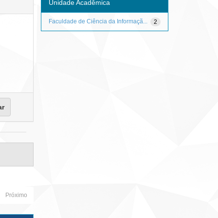
Unidade Acadêmica
Faculdade de Ciência da Informaçã...
2
Próximo