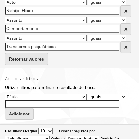
Retornar valores
Adicionar filtros:
Utilizar filtros para refinar o resultado de busca.
|
Resultados/Página
Ordenar registros por