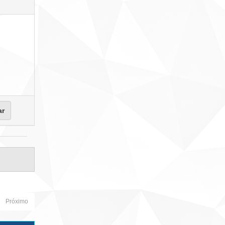
Próximo