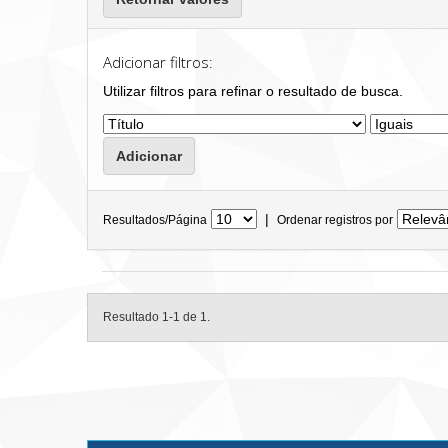
Adicionar filtros:
Utilizar filtros para refinar o resultado de busca.
|
Resultados/Página
Ordenar registros por
Resultado 1-1 de 1.