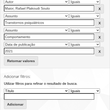
Retornar valores
Adicionar filtros:
Utilizar filtros para refinar o resultado de busca.