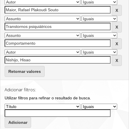
Retornar valores
Adicionar filtros:
Utilizar filtros para refinar o resultado de busca.