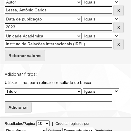
Retornar valores
Adicionar filtros:
Utilizar filtros para refinar o resultado de busca.
|
Resultados/Página
Ordenar registros por