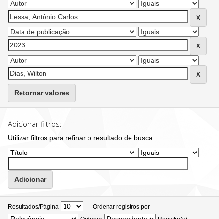
Retornar valores
Adicionar filtros:
Utilizar filtros para refinar o resultado de busca.
|
Resultados/Página
Ordenar registros por