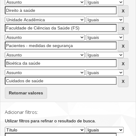
Retornar valores
Adicionar filtros:
Utilizar filtros para refinar o resultado de busca.