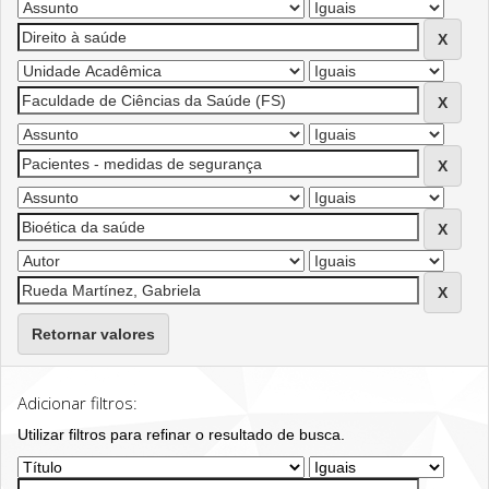
Retornar valores
Adicionar filtros:
Utilizar filtros para refinar o resultado de busca.