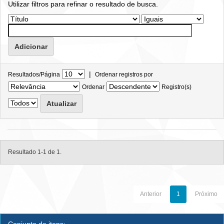
Utilizar filtros para refinar o resultado de busca.
|
Resultados/Página
Ordenar registros por
Ordenar
Registro(s)
Resultado 1-1 de 1.
Anterior
1
Próximo