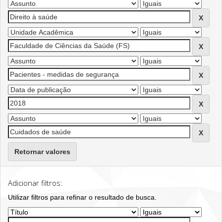
Retornar valores
Adicionar filtros:
Utilizar filtros para refinar o resultado de busca.