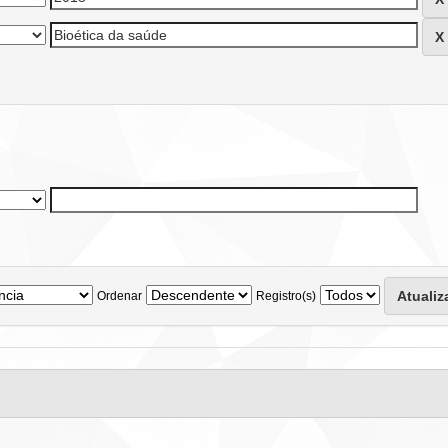
Ordenar
Registro(s)