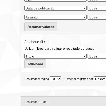
Retornar valores
Adicionar filtros:
Utilizar filtros para refinar o resultado de busca.
|
Resultados/Página
Ordenar registros por
Resultado 1-1 de 1.