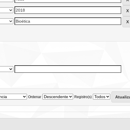
Ordenar
Registro(s)