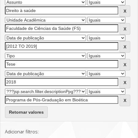
Retornar valores
Adicionar filtros: