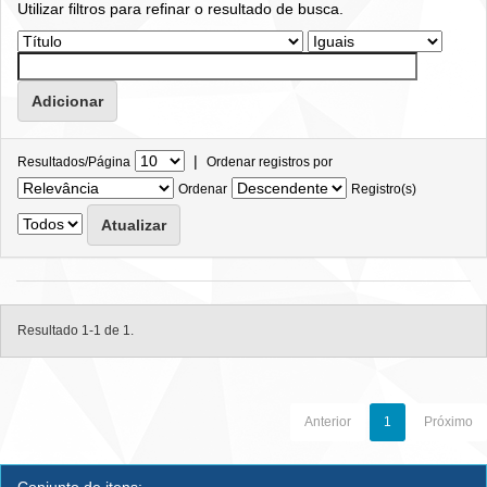
Utilizar filtros para refinar o resultado de busca.
|
Resultados/Página
Ordenar registros por
Ordenar
Registro(s)
Resultado 1-1 de 1.
Anterior
1
Próximo