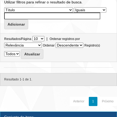
Utilizar filtros para refinar o resultado de busca.
|
Resultados/Página
Ordenar registros por
Ordenar
Registro(s)
Resultado 1-1 de 1.
Anterior
1
Próximo