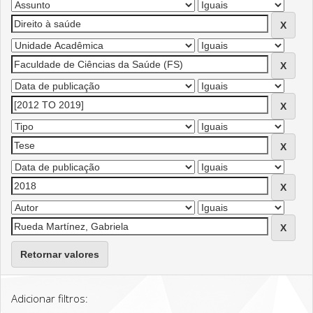
Retornar valores
Adicionar filtros: