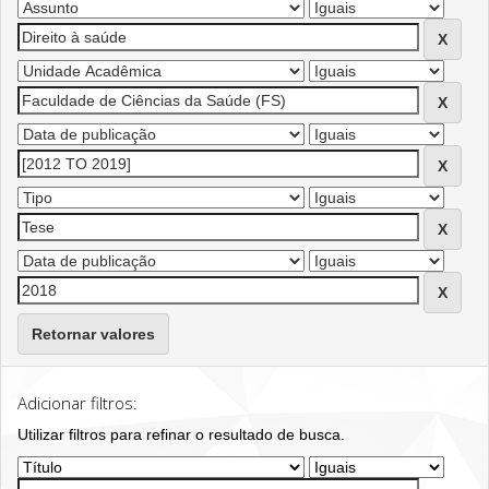
Retornar valores
Adicionar filtros:
Utilizar filtros para refinar o resultado de busca.