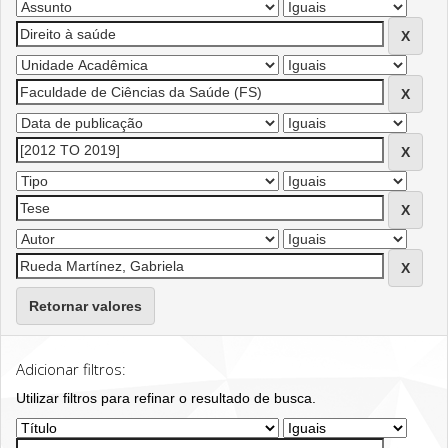
Retornar valores
Adicionar filtros:
Utilizar filtros para refinar o resultado de busca.