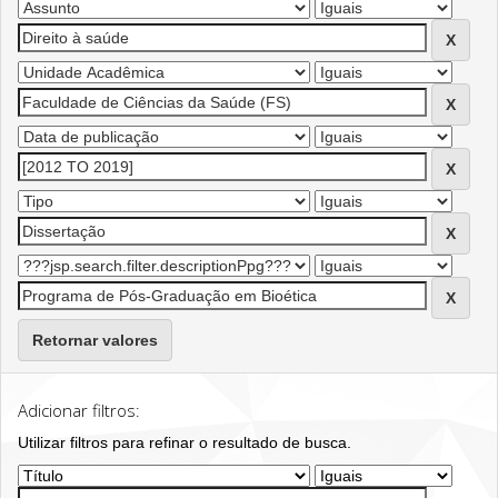
Retornar valores
Adicionar filtros:
Utilizar filtros para refinar o resultado de busca.