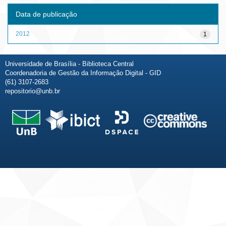
Data de publicação
2012
1
Universidade de Brasília - Biblioteca Central
Coordenadoria de Gestão da Informação Digital - GID
(61) 3107-2683
repositorio@unb.br
Fale conosco
Sobre