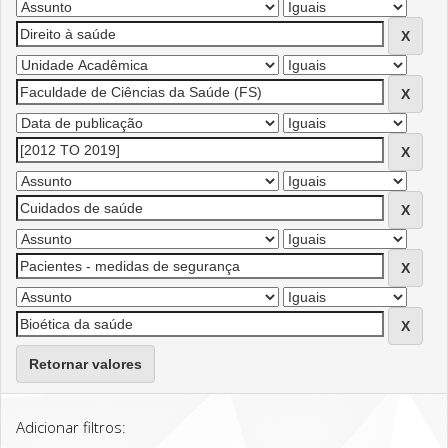
Retornar valores
Adicionar filtros: