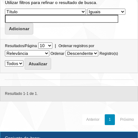
Utilizar filtros para refinar o resultado de busca.
|
Resultados/Página
Ordenar registros por
Ordenar
Registro(s)
Resultado 1-1 de 1.
Anterior
1
Próximo