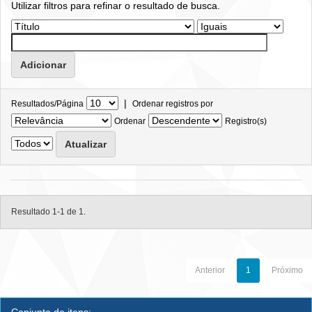
Utilizar filtros para refinar o resultado de busca.
|
Resultados/Página
Ordenar registros por
Ordenar
Registro(s)
Resultado 1-1 de 1.
Anterior
1
Próximo