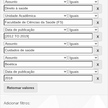
Retornar valores
Adicionar filtros: