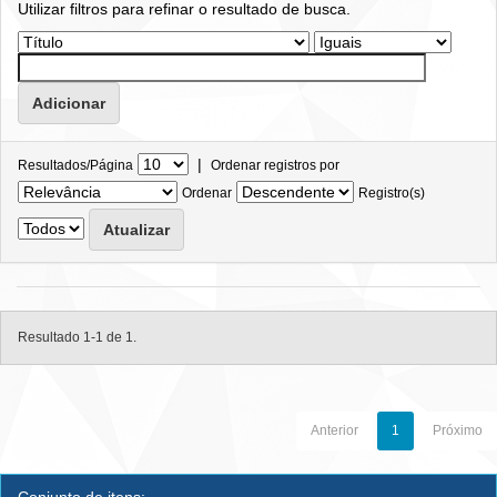
Utilizar filtros para refinar o resultado de busca.
|
Resultados/Página
Ordenar registros por
Ordenar
Registro(s)
Resultado 1-1 de 1.
Anterior
1
Próximo