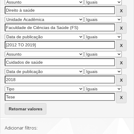
Retornar valores
Adicionar filtros: