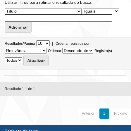
Utilizar filtros para refinar o resultado de busca.
|
Resultados/Página
Ordenar registros por
Ordenar
Registro(s)
Resultado 1-1 de 1.
Anterior
1
Próximo