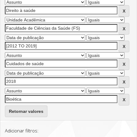
Retornar valores
Adicionar filtros: