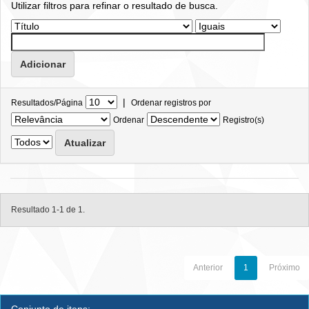
Utilizar filtros para refinar o resultado de busca.
|
Resultados/Página
Ordenar registros por
Ordenar
Registro(s)
Resultado 1-1 de 1.
Anterior
1
Próximo