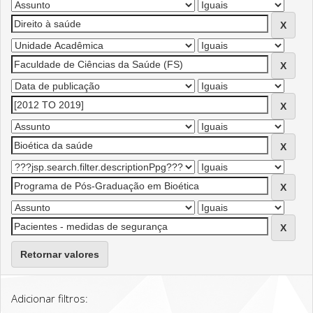
Retornar valores
Adicionar filtros: