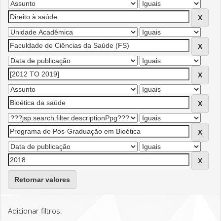
Retornar valores
Adicionar filtros: