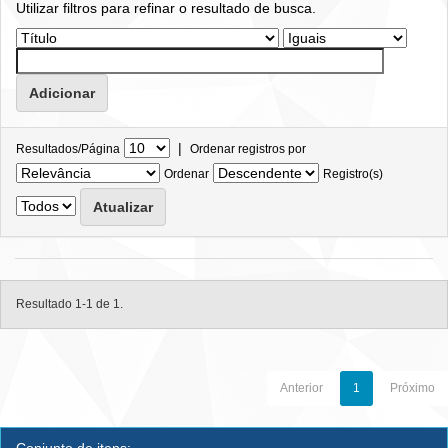
Utilizar filtros para refinar o resultado de busca.
|
Resultados/Página
Ordenar registros por
Ordenar
Registro(s)
Resultado 1-1 de 1.
Anterior
1
Próximo