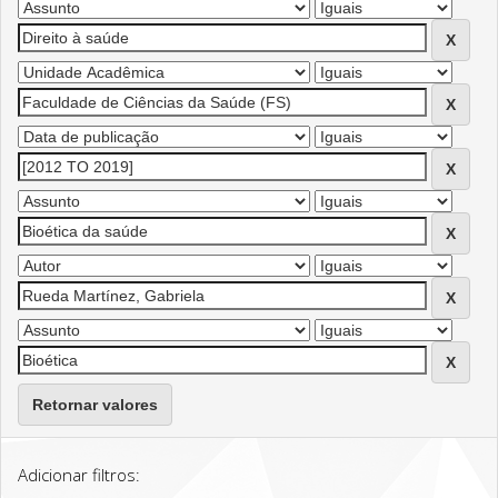
Retornar valores
Adicionar filtros: