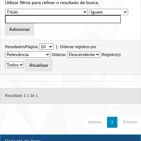
Utilizar filtros para refinar o resultado de busca.
|
Resultados/Página
Ordenar registros por
Ordenar
Registro(s)
Resultado 1-1 de 1.
Anterior
1
Próximo