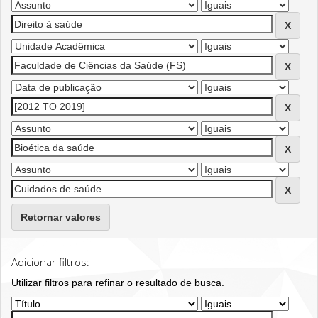
Retornar valores
Adicionar filtros:
Utilizar filtros para refinar o resultado de busca.