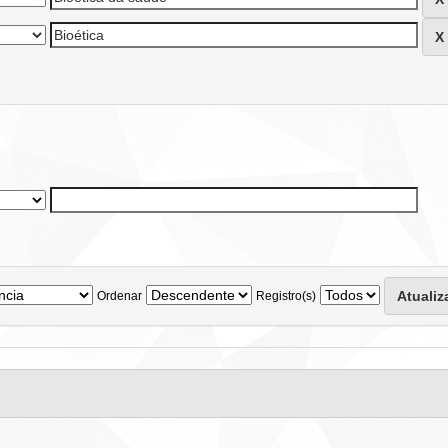
Ordenar
Registro(s)