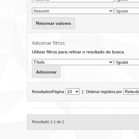
Retornar valores
Adicionar filtros:
Utilizar filtros para refinar o resultado de busca.
|
Resultados/Página
Ordenar registros por
Resultado 1-1 de 1.